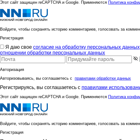
Этот сайт защищен reCAPTCHA и Google. Применяются
Политика конфи
Войдите, чтобы сохранять историю комментариев, голосовать за коммен
Регистрация
Я даю свое
согласие на обработку персональных данных
отношении обработки персональных данных
Авторизация
Авторизовываясь, вы соглашаетесь с
правилами обработки данных
Регистрируясь, вы соглашаетесь с
правилами использовани
Этот сайт защищен reCAPTCHA и Google. Применяются
Политика конфи
Войдите, чтобы сохранять историю комментариев, голосовать за коммен
Регистрация