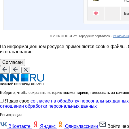
Бь
© 2026 ООО «Сеть городских порталов» ·
Реклама н
На информационном ресурсе применяются cookie-файлы. О
использование.
Согласен
Войдите, чтобы сохранять историю комментариев, голосовать за коммен
Я даю свое
согласие на обработку персональных данных
отношении обработки персональных данных
Регистрация
ВКонтакте
Яндекс
Одноклассники
Войти чер