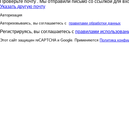
Проверьте почту
. Мы отправили письмо со ссылкой для вх
Указать другую почту
Авторизация
Авторизовываясь, вы соглашаетесь с
правилами обработки данных
Регистрируясь, вы соглашаетесь с
правилами использовани
Этот сайт защищен reCAPTCHA и Google. Применяются
Политика конфи