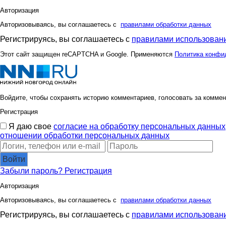
Авторизация
Авторизовываясь, вы соглашаетесь с
правилами обработки данных
Регистрируясь, вы соглашаетесь с
правилами использовани
Этот сайт защищен reCAPTCHA и Google. Применяются
Политика конфи
Войдите, чтобы сохранять историю комментариев, голосовать за коммен
Регистрация
Я даю свое
согласие на обработку персональных данных
отношении обработки персональных данных
Войти
Забыли пароль?
Регистрация
Авторизация
Авторизовываясь, вы соглашаетесь с
правилами обработки данных
Регистрируясь, вы соглашаетесь с
правилами использовани